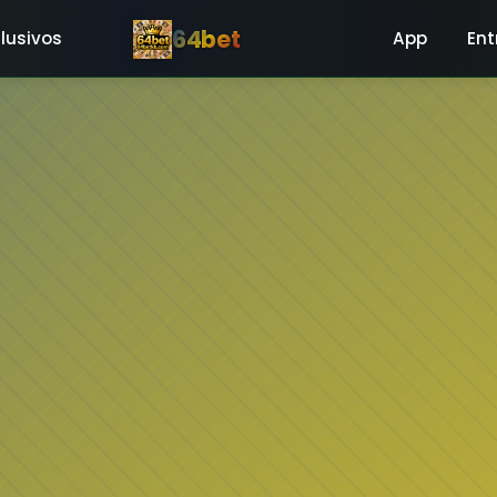
64bet
lusivos
App
Ent