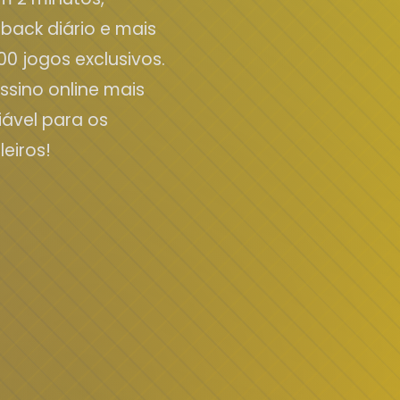
back diário e mais
00 jogos exclusivos.
ssino online mais
iável para os
leiros!